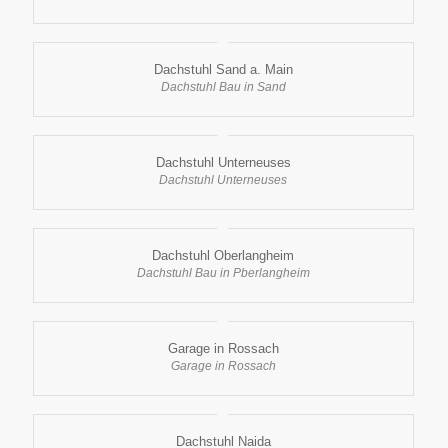
Dachstuhl Sand a. Main
Dachstuhl Bau in Sand
Dachstuhl Unterneuses
Dachstuhl Unterneuses
Dachstuhl Oberlangheim
Dachstuhl Bau in Pberlangheim
Garage in Rossach
Garage in Rossach
Dachstuhl Naida