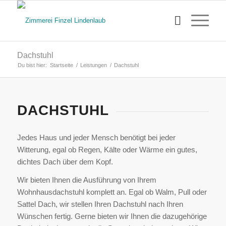
Dachstuhl
Du bist hier:
Startseite
/
Leistungen
/
Dachstuhl
DACHSTUHL
Jedes Haus und jeder Mensch benötigt bei jeder
Witterung, egal ob Regen, Kälte oder Wärme ein gutes,
dichtes Dach über dem Kopf.
Wir bieten Ihnen die Ausführung von Ihrem
Wohnhausdachstuhl komplett an. Egal ob Walm, Pull oder
Sattel Dach, wir stellen Ihren Dachstuhl nach Ihren
Wünschen fertig. Gerne bieten wir Ihnen die dazugehörige