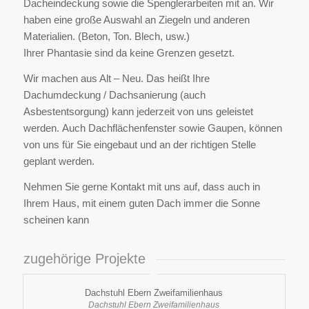
Dacheindeckung sowie die Spenglerarbeiten mit an. Wir
haben eine große Auswahl an Ziegeln und anderen
Materialien. (Beton, Ton. Blech, usw.)
Ihrer Phantasie sind da keine Grenzen gesetzt.
Wir machen aus Alt – Neu. Das heißt Ihre
Dachumdeckung / Dachsanierung (auch
Asbestentsorgung) kann jederzeit von uns geleistet
werden. Auch Dachflächenfenster sowie Gaupen, können
von uns für Sie eingebaut und an der richtigen Stelle
geplant werden.
Nehmen Sie gerne Kontakt mit uns auf, dass auch in
Ihrem Haus, mit einem guten Dach immer die Sonne
scheinen kann
zugehörige Projekte
Dachstuhl Ebern Zweifamilienhaus
Dachstuhl Ebern Zweifamilienhaus