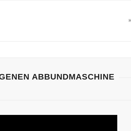
IGENEN ABBUNDMASCHINE